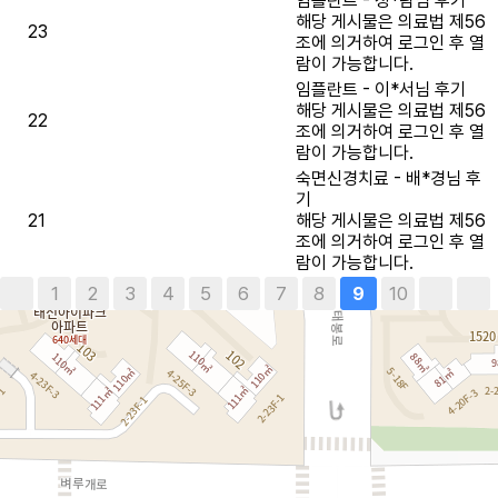
임플란트 - 정*람님 후기
해당 게시물은 의료법 제56
23
조에 의거하여 로그인 후 열
람이 가능합니다.
임플란트 - 이*서님 후기
해당 게시물은 의료법 제56
22
조에 의거하여 로그인 후 열
람이 가능합니다.
숙면신경치료 - 배*경님 후
기
21
해당 게시물은 의료법 제56
조에 의거하여 로그인 후 열
람이 가능합니다.
1
2
3
4
5
6
7
8
10
9