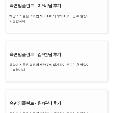
숙면임플란트 - 이*비님 후기
해당 게시물은 의료법 제56조에 의거하여 로그인 후 열람이
가능합니다.
숙면임플란트 - 김*현님 후기
해당 게시물은 의료법 제56조에 의거하여 로그인 후 열람이
가능합니다.
숙면임플란트 - 원*은님 후기