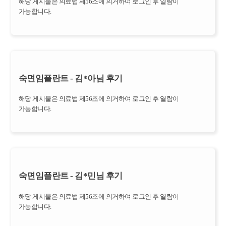
해당 게시물은 의료법 제56조에 의거하여 로그인 후 열람이
가능합니다.
숙면임플란트 - 김*아님 후기
해당 게시물은 의료법 제56조에 의거하여 로그인 후 열람이
가능합니다.
숙면임플란트 - 김*민님 후기
해당 게시물은 의료법 제56조에 의거하여 로그인 후 열람이
가능합니다.