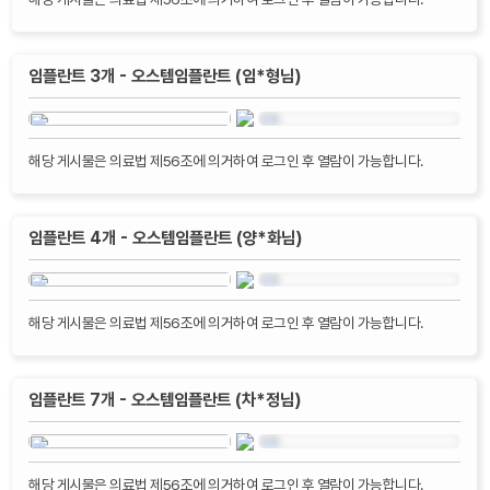
임플란트 3개 - 오스템임플란트 (임*형님)
해당 게시물은 의료법 제56조에 의거하여 로그인 후 열람이 가능합니다.
임플란트 4개 - 오스템임플란트 (양*화님)
해당 게시물은 의료법 제56조에 의거하여 로그인 후 열람이 가능합니다.
임플란트 7개 - 오스템임플란트 (차*정님)
해당 게시물은 의료법 제56조에 의거하여 로그인 후 열람이 가능합니다.