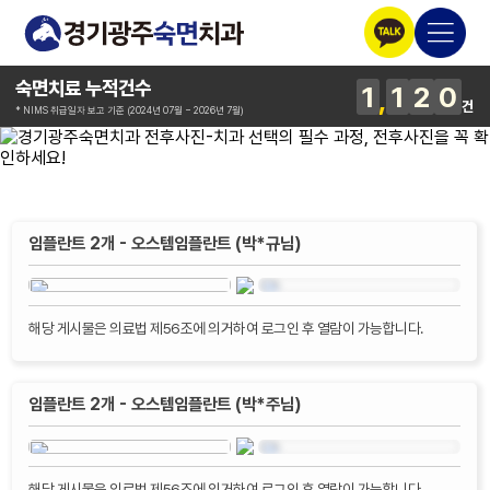
숙면치료 누적건수
1
1
2
0
건
* NIMS 취급일자 보고 기준 (2024년 07월 ~ 2026년 7월)
임플란트 2개 - 오스템임플란트 (박*규님)
해당 게시물은 의료법 제56조에 의거하여 로그인 후 열람이 가능합니다.
임플란트 2개 - 오스템임플란트 (박*주님)
해당 게시물은 의료법 제56조에 의거하여 로그인 후 열람이 가능합니다.