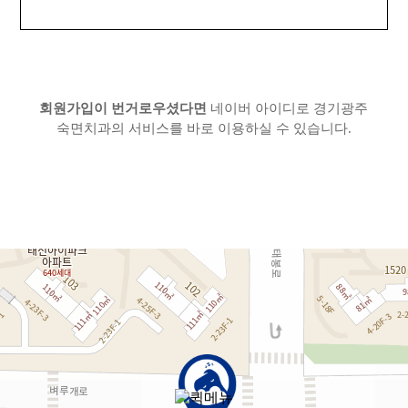
회원가입이 번거로우셨다면
네이버 아이디로 경기광주
숙면치과의 서비스를 바로 이용하실 수 있습니다.