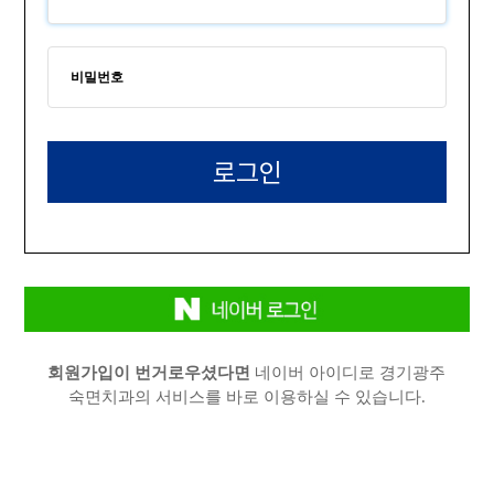
회원가입이 번거로우셨다면
네이버 아이디로 경기광주
숙면치과의 서비스를 바로 이용하실 수 있습니다.