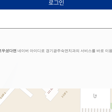
로우셨다면
네이버 아이디로 경기광주숙면치과의 서비스를 바로 이용