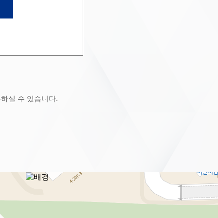
하실 수 있습니다.