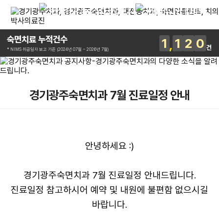
숙면치료 누적건수
1
1
2
0
건
* NIMS 취급일자 보고 기준 (2024년 07월 ~ 2026년 7월)
경기광주숙면치과 7월 진료일정 안내
안녕하세요 :)
경기광주숙면치과 7월 진료일정 안내드립니다.
진료일정 참고하시어 예약 및 내원에 불편함 없으시길
바랍니다.