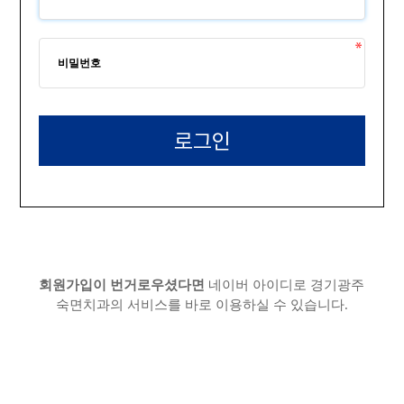
회원가입이 번거로우셨다면
네이버 아이디로 경기광주
숙면치과의 서비스를 바로 이용하실 수 있습니다.